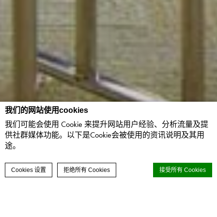
我们的网站使用cookies
我们可能会使用 Cookie 来提升网站用户经验、分析流量及提
供社群媒体功能。以下是Cookie会被使用的资讯说明及其用
途。
联络我们
立即预订
Cookies 设置
拒绝所有 Cookies
接受所有 Cookies
d-edge Macaron CMP的Cookie声明。最后更新：2024-02-15。