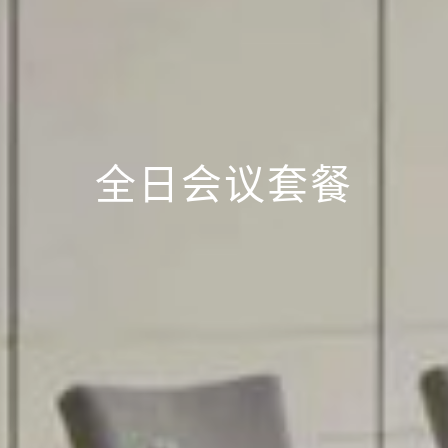
全日会议套餐