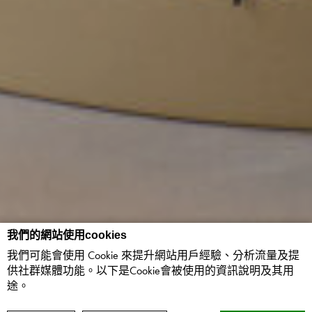
我們的網站使用cookies
我們可能會使用 Cookie 來提升網站用戶經驗、分析流量及提
供社群媒體功能。以下是Cookie會被使用的資訊說明及其用
途。