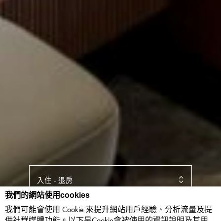
入住
-
退房
我們的網站使用cookies
我們可能會使用 Cookie 來提升網站用戶經驗、分析流量及提
客人
-
客房
供社群媒體功能。以下是Cookie會被使用的資訊說明及其用