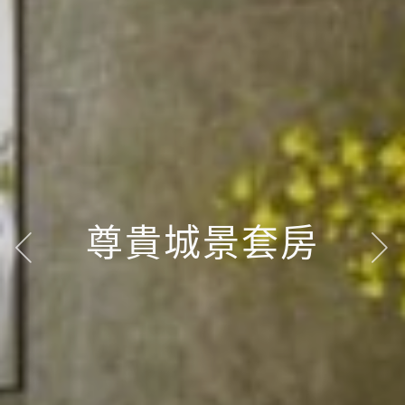
尊貴城景套房
尊貴城景套房
尊貴城景套房