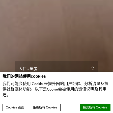
入住
-
退房
我们的网站使用cookies
我们可能会使用 Cookie 来提升网站用户经验、分析流量及提
客人
-
客房
供社群媒体功能。以下是Cookie会被使用的资讯说明及其用
途。
联络我们
立即预订
Cookies 设置
拒绝所有 Cookies
接受所有 Cookies