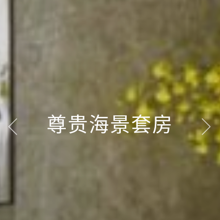
尊贵海景套房
尊贵海景套房
尊贵海景套房