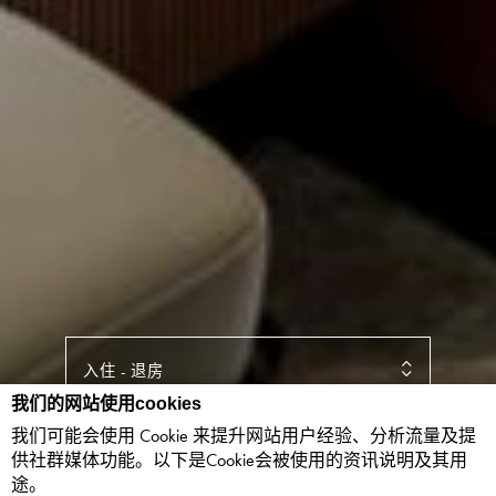
入住
-
退房
我们的网站使用cookies
我们可能会使用 Cookie 来提升网站用户经验、分析流量及提
客人
-
客房
供社群媒体功能。以下是Cookie会被使用的资讯说明及其用
途。